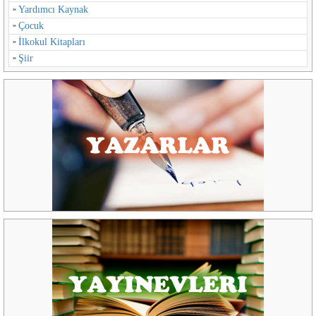
Yardımcı Kaynak
Çocuk
İlkokul Kitapları
Şiir