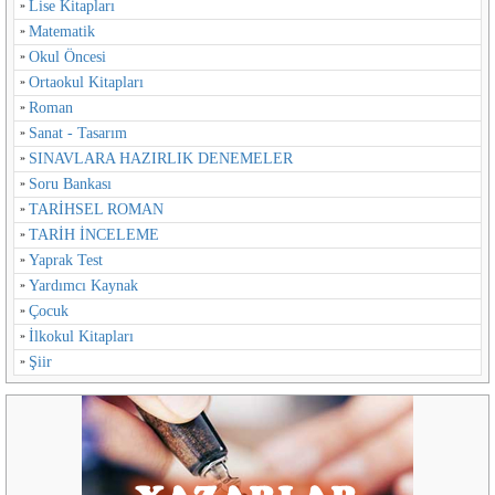
Lise Kitapları
Matematik
Okul Öncesi
Ortaokul Kitapları
Roman
Sanat - Tasarım
SINAVLARA HAZIRLIK DENEMELER
Soru Bankası
TARİHSEL ROMAN
TARİH İNCELEME
Yaprak Test
Yardımcı Kaynak
Çocuk
İlkokul Kitapları
Şiir