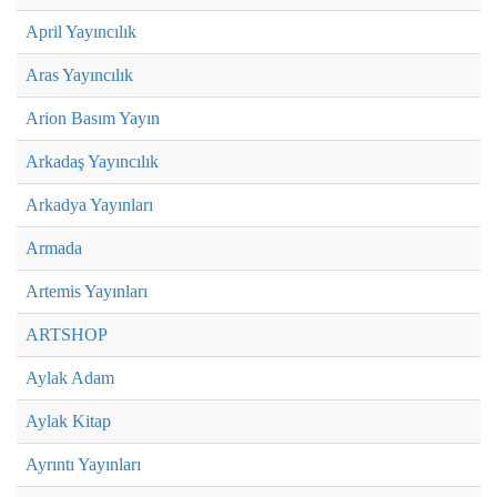
April Yayıncılık
Aras Yayıncılık
Arion Basım Yayın
Arkadaş Yayıncılık
Arkadya Yayınları
Armada
Artemis Yayınları
ARTSHOP
Aylak Adam
Aylak Kitap
Ayrıntı Yayınları