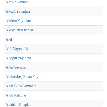
Ahıska Yayınevi
Akçağ Yayınları
Akdem Yayınları
Akılçelen Kitaplar
Alef
Alfa Yayıncılık
Alioğlu Yayınevi
Alter Yayınları
Altıkırkbeş Basın Yayın
Altın Bilek Yayınları
Altın Kitaplar
Anahtar Kitaplar