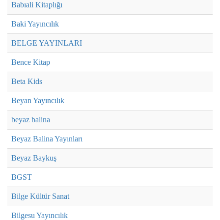
Babıali Kitaplığı
Baki Yayıncılık
BELGE YAYINLARI
Bence Kitap
Beta Kids
Beyan Yayıncılık
beyaz balina
Beyaz Balina Yayınları
Beyaz Baykuş
BGST
Bilge Kültür Sanat
Bilgesu Yayıncılık