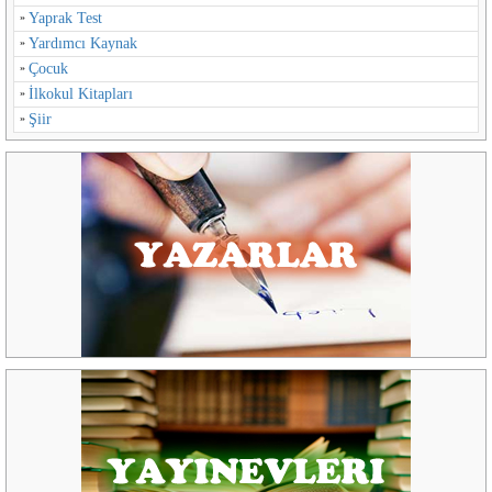
Yaprak Test
Yardımcı Kaynak
Çocuk
İlkokul Kitapları
Şiir