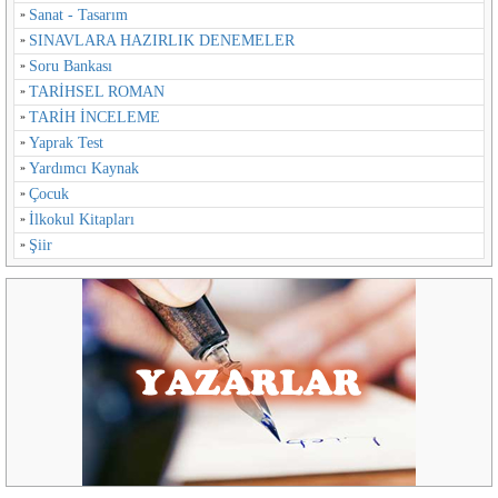
Sanat - Tasarım
SINAVLARA HAZIRLIK DENEMELER
Soru Bankası
TARİHSEL ROMAN
TARİH İNCELEME
Yaprak Test
Yardımcı Kaynak
Çocuk
İlkokul Kitapları
Şiir