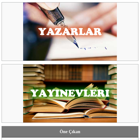
Öne Çıkan