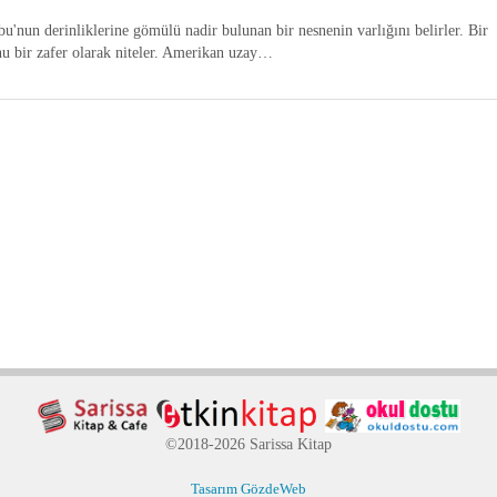
nun derinliklerine gömülü nadir bulunan bir nesnenin varlığını belirler. Bir
 bir zafer olarak niteler. Amerikan uzay…
©2018-2026 Sarissa Kitap
Tasarım GözdeWeb