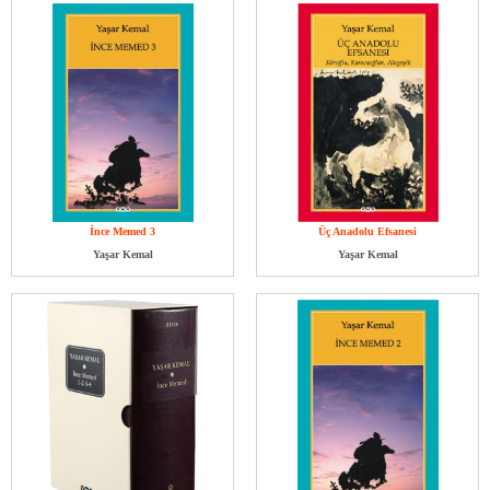
İnce Memed 3
Üç Anadolu Efsanesi
Yaşar Kemal
Yaşar Kemal