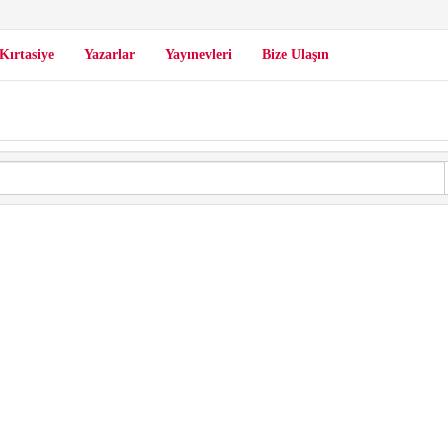
Kırtasiye
Yazarlar
Yayınevleri
Bize Ulaşın