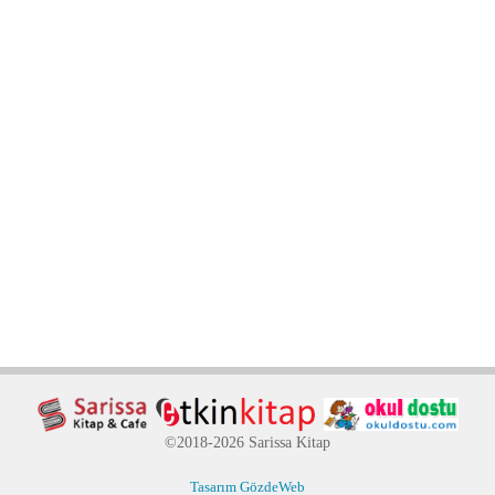
©2018-2026 Sarissa Kitap
Tasarım GözdeWeb