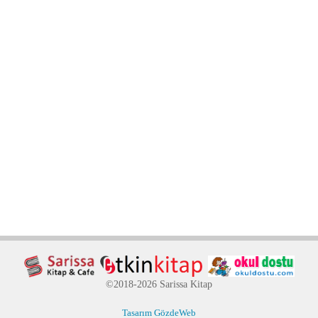
©2018-2026 Sarissa Kitap
Tasarım GözdeWeb