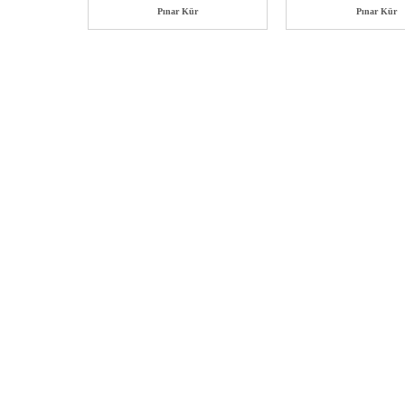
Pınar Kür
Pınar Kür