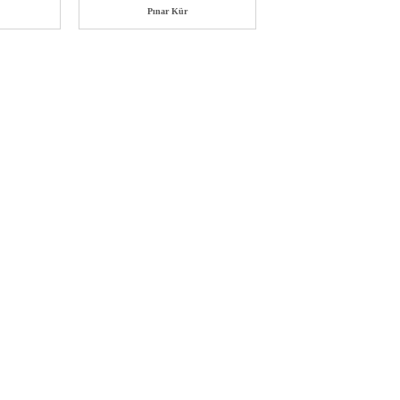
Pınar Kür