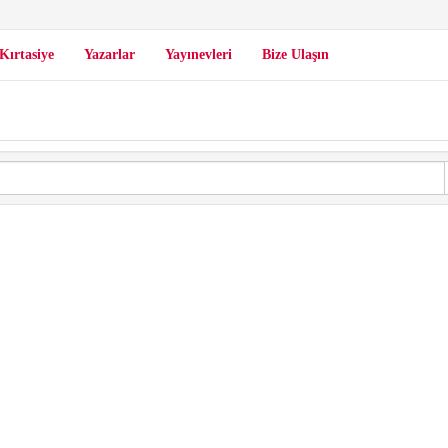
Kırtasiye
Yazarlar
Yayınevleri
Bize Ulaşın