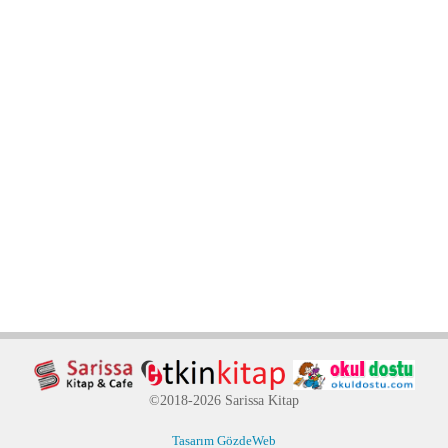
©2018-2026 Sarissa Kitap
Tasarım GözdeWeb