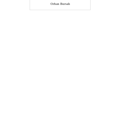
Orhan Bursalı