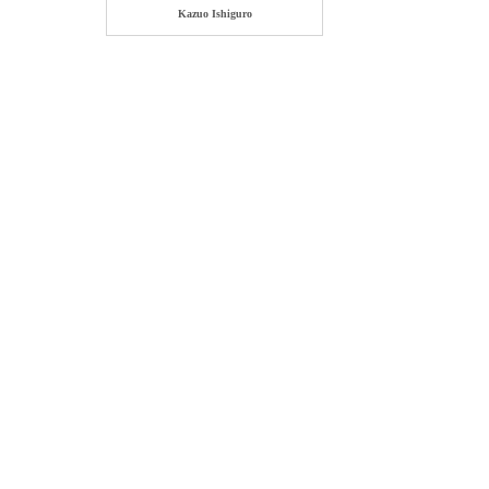
Kazuo Ishiguro