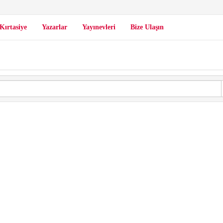
Kırtasiye
Yazarlar
Yayınevleri
Bize Ulaşın