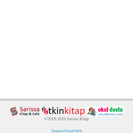
©2018-2026 Sarissa Kitap
Tasarım GözdeWeb