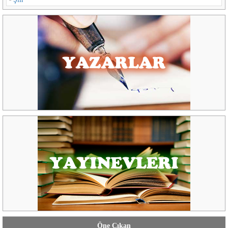
Öne Çıkan