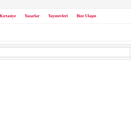
Kırtasiye
Yazarlar
Yayınevleri
Bize Ulaşın