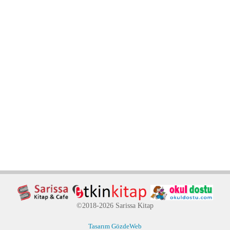
©2018-2026 Sarissa Kitap
Tasarım GözdeWeb