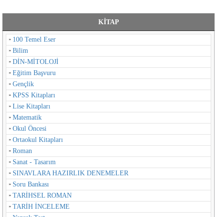
KİTAP
100 Temel Eser
Bilim
DİN-MİTOLOJİ
Eğitim Başvuru
Gençlik
KPSS Kitapları
Lise Kitapları
Matematik
Okul Öncesi
Ortaokul Kitapları
Roman
Sanat - Tasarım
SINAVLARA HAZIRLIK DENEMELER
Soru Bankası
TARİHSEL ROMAN
TARİH İNCELEME