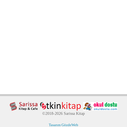
©2018-2026 Sarissa Kitap
Tasarım GözdeWeb