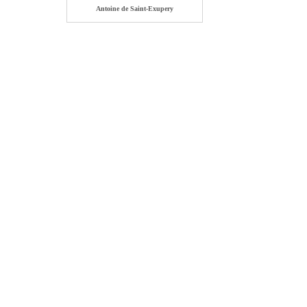
Antoine de Saint-Exupery