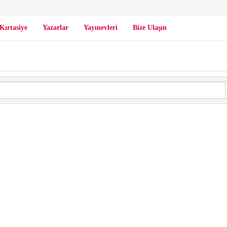
Kırtasiye
Yazarlar
Yayınevleri
Bize Ulaşın