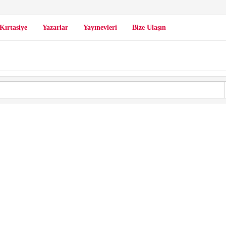
Kırtasiye
Yazarlar
Yayınevleri
Bize Ulaşın