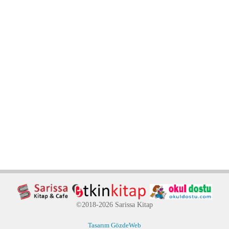
©2018-2026 Sarissa Kitap
Tasarım GözdeWeb