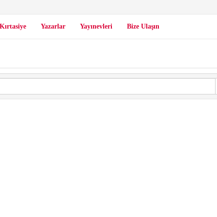
Kırtasiye
Yazarlar
Yayınevleri
Bize Ulaşın