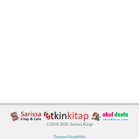
©2018-2026 Sarissa Kitap
Tasarım GözdeWeb