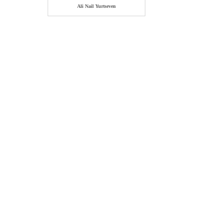
Ali Nail Yurtseven