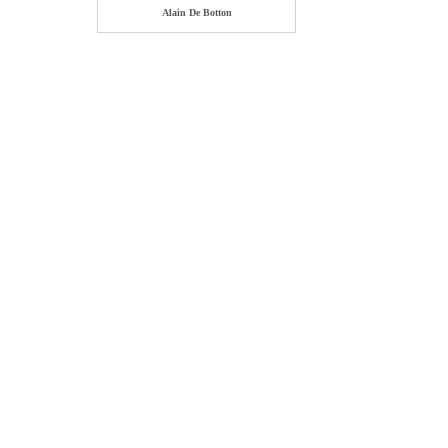
Alain De Botton