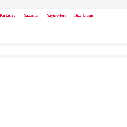
Kırtasiye
Yazarlar
Yayınevleri
Bize Ulaşın