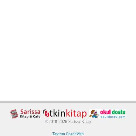
©2018-2026 Sarissa Kitap
Tasarım GözdeWeb