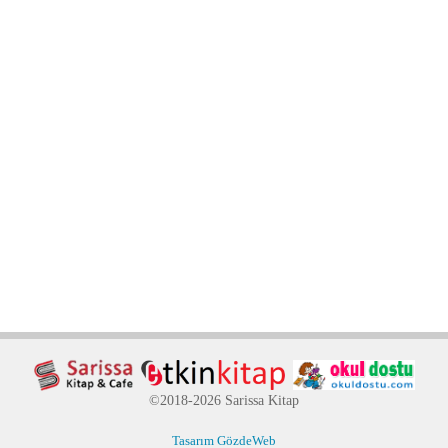
©2018-2026 Sarissa Kitap
Tasarım GözdeWeb