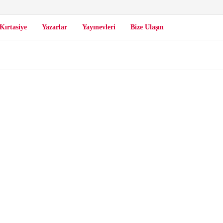
Kırtasiye
Yazarlar
Yayınevleri
Bize Ulaşın