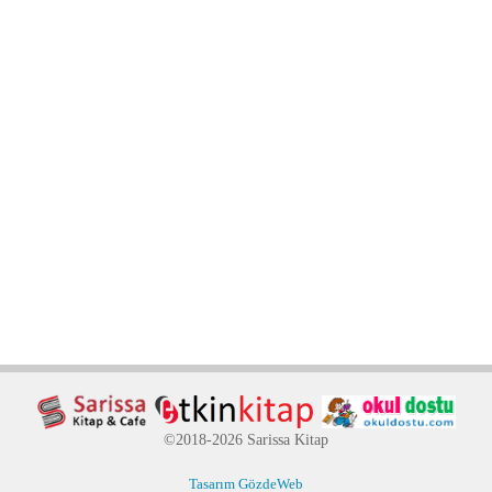
©2018-2026 Sarissa Kitap
Tasarım GözdeWeb