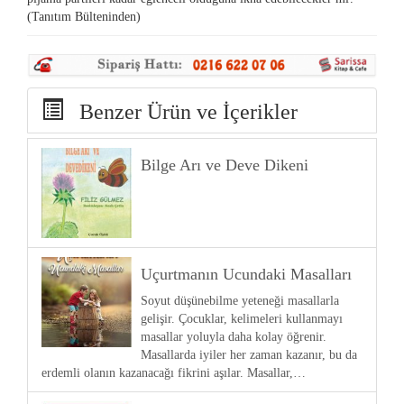
(Tanıtım Bülteninden)
Benzer Ürün ve İçerikler
Bilge Arı ve Deve Dikeni
Uçurtmanın Ucundaki Masalları
Soyut düşünebilme yeteneği masallarla
gelişir. Çocuklar, kelimeleri kullanmayı
masallar yoluyla daha kolay öğrenir.
Masallarda iyiler her zaman kazanır, bu da
erdemli olanın kazanacağı fikrini aşılar. Masallar,…