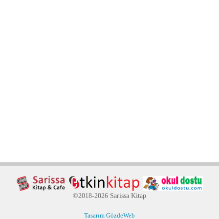
©2018-2026 Sarissa Kitap
Tasarım GözdeWeb