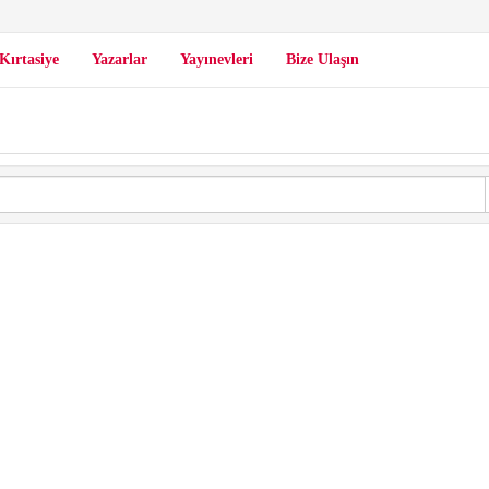
Kırtasiye
Yazarlar
Yayınevleri
Bize Ulaşın