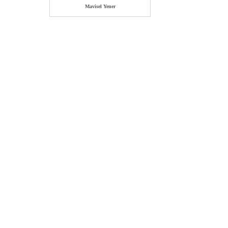
Mavisel Yener