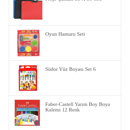
Oyun Hamuru Seti
Südor Yüz Boyası Set 6
Faber-Castell Yarım Boy Boya
Kalemi 12 Renk